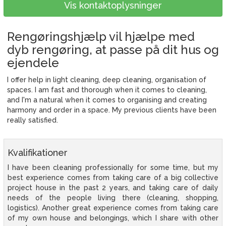
Vis kontaktoplysninger
Rengøringshjælp vil hjælpe med
dyb rengøring, at passe på dit hus og
ejendele
I offer help in light cleaning, deep cleaning, organisation of
spaces. I am fast and thorough when it comes to cleaning,
and I'm a natural when it comes to organising and creating
harmony and order in a space. My previous clients have been
really satisfied.
Kvalifikationer
I have been cleaning professionally for some time, but my
best experience comes from taking care of a big collective
project house in the past 2 years, and taking care of daily
needs of the people living there (cleaning, shopping,
logistics). Another great experience comes from taking care
of my own house and belongings, which I share with other