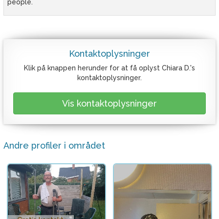
people.
Kontaktoplysninger
Klik på knappen herunder for at få oplyst Chiara D.'s
kontaktoplysninger.
Vis kontaktoplysninger
Andre profiler i området